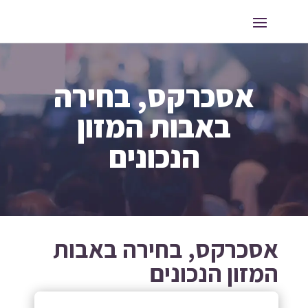
אסכרקס, בחירה
באבות המזון
הנכונים
אסכרקס, בחירה באבות
המזון הנכונים