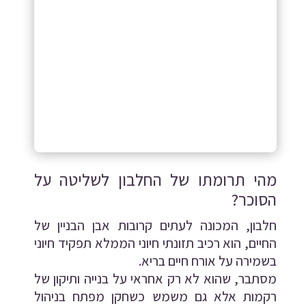
מהי תרומתו של החלבון לשליטה על
הסוכר?
חלבון, המכונה לעתים קרובות אבן הבניין של
החיים, הוא רכיב תזונתי חיוני הממלא תפקיד חיוני
בשמירה על אורח חיים בריא.
מסתבר, שהוא לא רק אחראי על בנייה ותיקון של
רקמות אלא גם משמש כשחקן מפתח בניהול