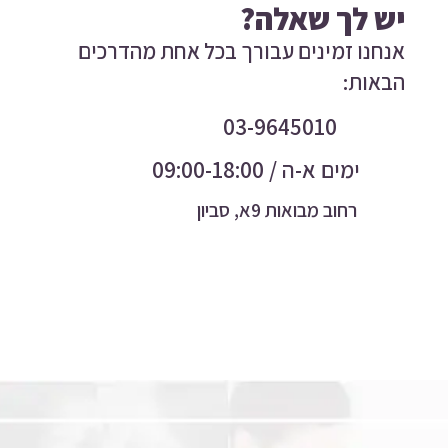
יש לך שאלה?
אנחנו זמינים עבורך בכל אחת מהדרכים
הבאות:
03-9645010
ימים א-ה / 09:00-18:00
רחוב מבואות 9א, סביון