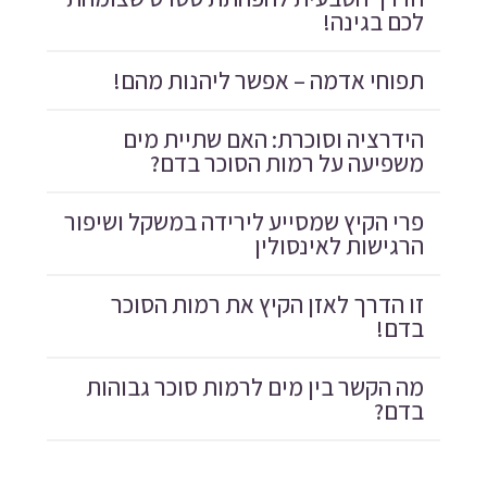
לכם בגינה!
תפוחי אדמה – אפשר ליהנות מהם!
הידרציה וסוכרת: האם שתיית מים
משפיעה על רמות הסוכר בדם?
פרי הקיץ שמסייע לירידה במשקל ושיפור
הרגישות לאינסולין
זו הדרך לאזן הקיץ את רמות הסוכר
בדם!
מה הקשר בין מים לרמות סוכר גבוהות
בדם?