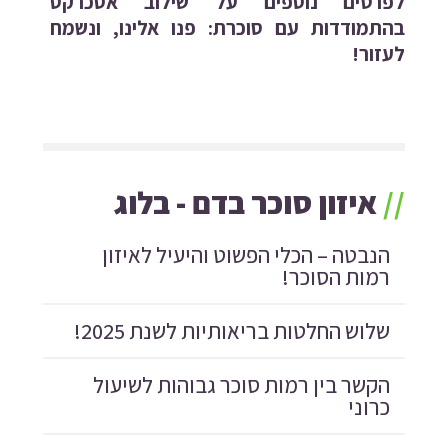
לפרטים נוספים על שילוב אסכרקס
בהתמודדות עם סוכרת: פנו אלינו, ונשמח
לעזור!
//
איזון סוכר בדם - בלוג
הנבטה – הכלי הפשוט והיעיל לאיזון
רמות הסוכר!
שלוש החלטות בריאותיות לשנת 2025!
הקשר בין רמות סוכר גבוהות לשיעול
כרוני