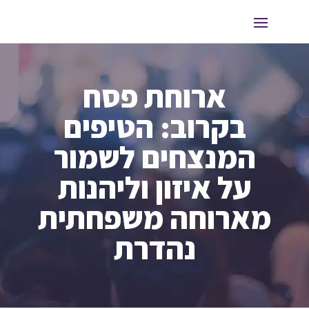
ארוחת פסח
בקרוב: הטיפים
המנצחים לשמור
על איזון וליהנות
מארוחה משפחתית
נהדרת