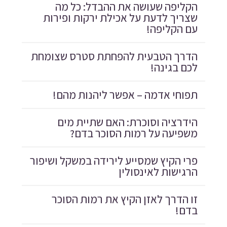
הקליפה שעושה את ההבדל: כל מה
שצריך לדעת על אכילת ירקות ופירות
עם הקליפה!
הדרך הטבעית להפחתת סטרס שצומחת
לכם בגינה!
תפוחי אדמה – אפשר ליהנות מהם!
הידרציה וסוכרת: האם שתיית מים
משפיעה על רמות הסוכר בדם?
פרי הקיץ שמסייע לירידה במשקל ושיפור
הרגישות לאינסולין
זו הדרך לאזן הקיץ את רמות הסוכר
בדם!