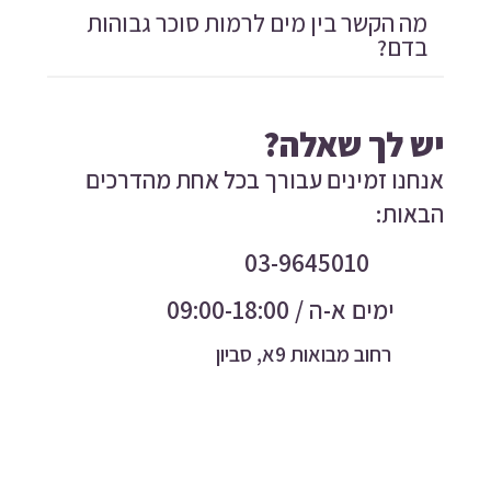
מה הקשר בין מים לרמות סוכר גבוהות
בדם?
יש לך שאלה?
אנחנו זמינים עבורך בכל אחת מהדרכים
הבאות:
03-9645010
ימים א-ה / 09:00-18:00
רחוב מבואות 9א, סביון