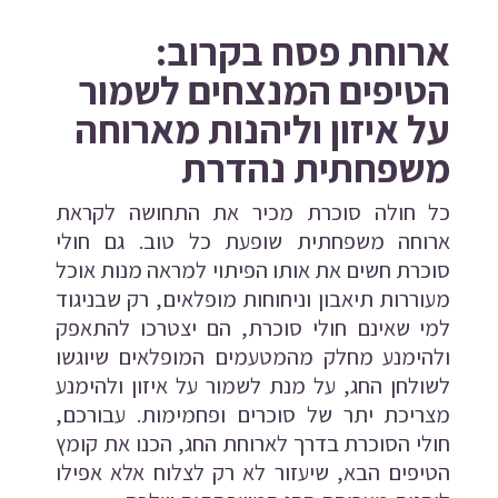
ארוחת פסח בקרוב:
הטיפים המנצחים לשמור
על איזון וליהנות מארוחה
משפחתית נהדרת
כל חולה סוכרת מכיר את התחושה לקראת
ארוחה משפחתית שופעת כל טוב. גם חולי
סוכרת חשים את אותו הפיתוי למראה מנות אוכל
מעוררות תיאבון וניחוחות מופלאים, רק שבניגוד
למי שאינם חולי סוכרת, הם יצטרכו להתאפק
ולהימנע מחלק מהמטעמים המופלאים שיוגשו
לשולחן החג, על מנת לשמור על איזון ולהימנע
מצריכת יתר של סוכרים ופחמימות. עבורכם,
חולי הסוכרת בדרך לארוחת החג, הכנו את קומץ
הטיפים הבא, שיעזור לא רק לצלוח אלא אפילו