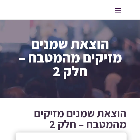
הוצאת שמנים
מזיקים מהמטבח –
חלק 2
הוצאת שמנים מזיקים
מהמטבח – חלק 2