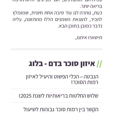
בריאה יותר.
כעת, נותרה לנו עוד סיבה אחת חיונית, שמומלץ
להכיר, להוצאת השמנים הללו מהתזונה, עליה
נדבר כמובן בתוכן הבא.
תישארו איתנו,
//
איזון סוכר בדם - בלוג
הנבטה – הכלי הפשוט והיעיל לאיזון
רמות הסוכר!
שלוש החלטות בריאותיות לשנת 2025!
הקשר בין רמות סוכר גבוהות לשיעול