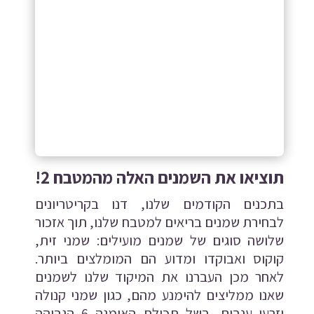
תוציאו את השמנים האלה מהמטבח 2!
בתכנים הקודמים שלנו, דנו ב
קריטריונים
לבחירת שמנים בריאים
למטבח שלנו, תוך אזכור
שלושה סוגים של שמנים מועילים: שמני זית,
קוקוס ואבוקדו
ומדוע הם המומלצים ביותר
.
לאחר מכן העברנו את המיקוד שלנו ל
שמנים
שאנו ממליצים להימנע מהם,
כגון שמני קנולה
וזרעי ענבים, בשל תכולת האומגה 6 הגבוהה