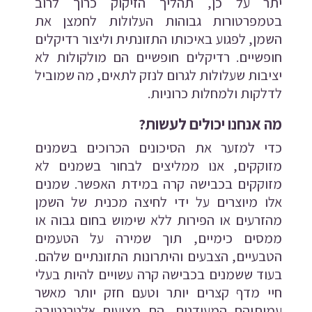
יתר על כן, תהליך הזיקוק כרוך לרוב
בטמפרטורות גבוהות העלולות לחמצן את
השמן, לפגוע באיכותו התזונתית וליצור רדיקלים
חופשיים. רדיקלים חופשיים הם מולקולות לא
יציבות שעלולות לגרום לנזק לתאים, מה שמוביל
לדלקות ולמחלות כרוניות.
מה אנחנו יכולים לעשות?
כדי למזער את הסיכונים הכרוכים בשמנים
מזוקקים, אנו ממליצים לבחור בשמנים לא
מזוקקים בכבישה קרה במידת האפשר. שמנים
אלו מיוצרים על ידי לחיצה מכנית של השמן
מהזרעים או הפירות ללא שימוש בחום גבוה או
ממסים כימיים, תוך שמירה על הטעמים
הטבעיים, הצבעים והיתרונות התזונתיים שלהם.
בעוד ששמנים בכבישה קרה עשויים להיות בעלי
חיי מדף קצרים יותר וטעם חזק יותר מאשר
עמיתיהם המעודנים, הם מציעים אלטרנטיבה