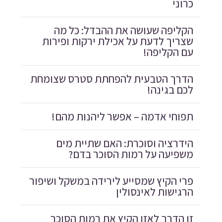
כרוני
הקליפה שעושה את ההבדל: כל מה
שצריך לדעת על אכילת ירקות ופירות
עם הקליפה!
הדרך הטבעית להפחתת סטרס שצומחת
לכם בגינה!
תפוחי אדמה – אפשר ליהנות מהם!
הידרציה וסוכרת: האם שתיית מים
משפיעה על רמות הסוכר בדם?
פרי הקיץ שמסייע לירידה במשקל ושיפור
הרגישות לאינסולין
זו הדרך לאזן הקיץ את רמות הסוכר