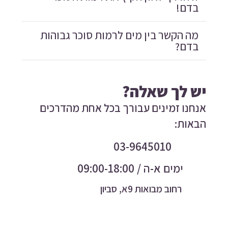
בדם!
מה הקשר בין מים לרמות סוכר גבוהות
בדם?
יש לך שאלה?
אנחנו זמינים עבורך בכל אחת מהדרכים
הבאות:
03-9645010
ימים א-ה / 09:00-18:00
רחוב מבואות 9א, סביון