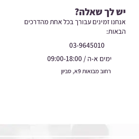
יש לך שאלה?
אנחנו זמינים עבורך בכל אחת מהדרכים
הבאות:
03-9645010
ימים א-ה / 09:00-18:00
רחוב מבואות 9א, סביון