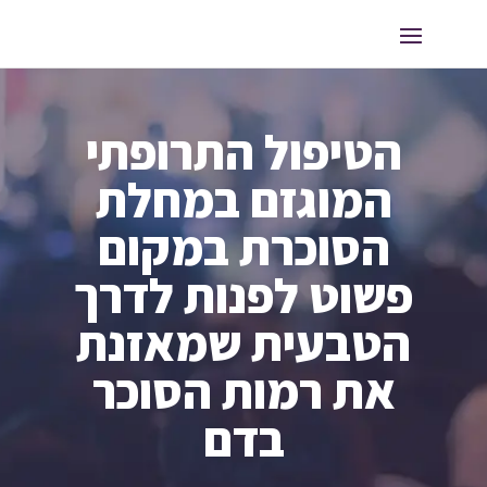
הטיפול התרופתי
המוגזם במחלת
הסוכרת במקום
פשוט לפנות לדרך
הטבעית שמאזנת
את רמות הסוכר
בדם