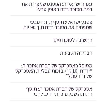
גאווה ישראלית: הפטנט שמפחית את
רמת הסוכר בדם באופן טבעי
פטנט ישראלי: תוסף תזונה טבעי
שמפחית את הסוכר בדם תוך 90 יום
התשובה לסוכרתיים
הברירה הטבעית
מטופל באסכרקס של חברת אסכרית:
“ירדתי 10 ק”ג בזכות טבליות האסכרקס
של ד”ר פוגל”
אסכרקס של חברת אסכרית: תוסף
התזונה שכל סוכרתי חייב להכיר