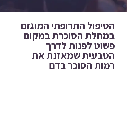
הטיפול התרופתי המוגזם
במחלת הסוכרת במקום
פשוט לפנות לדרך
הטבעית שמאזנת את
רמות הסוכר בדם