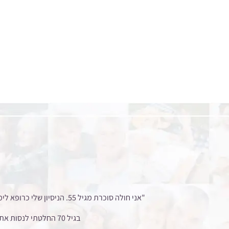
"אני חולה סוכרת מגיל 55.
בגיל 70 החלטתי לנסות את תוסף התזונה הטבעי