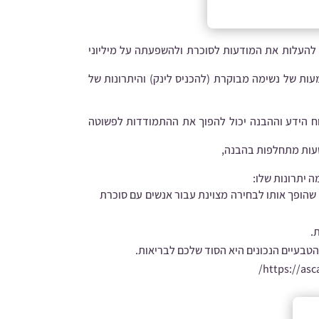
י להעלות את המודעות לסוכרת ולהשפעתה על מיליוני
מעות של נשימה מבוקרת (להכניס לינק) והיתרונות של
כוח הידע וההבנה יכול להפוך את ההתמודדות לפשוטה
טעות מתחלפות בהבנה,
שהופך אותו לבחירה מצוינת עבור אנשים עם סוכרת
.
טבעיים הנכונים היא הסוד שלכם לבריאות.
https://asca