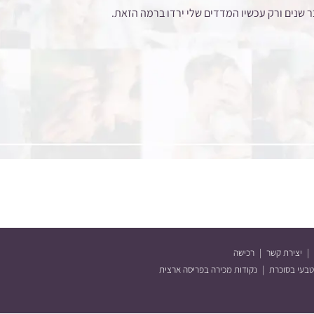
ר שנים ורק עכשיו המדדים שלי ירדו ברמה הזאת.
יצירת קשר
רכישה
טבעי בסוכרת
נקודות מכירה בפריסה ארצית