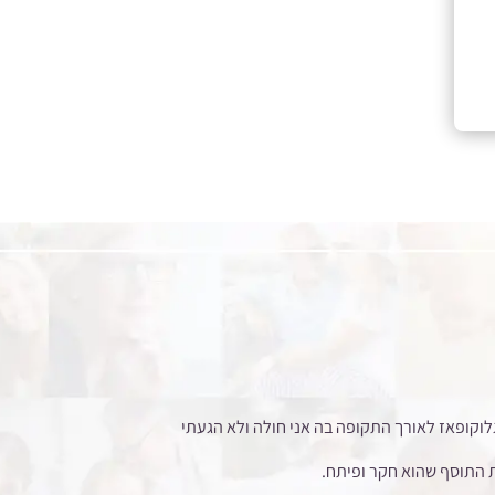
 הכדור גלוקופאז לאורך התקופה בה אני חולה ולא הגעתי
את התוסף שהוא חקר ופיתח.