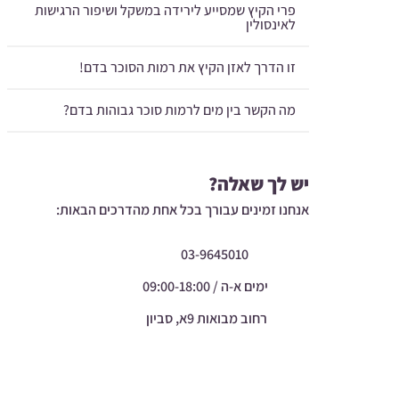
פרי הקיץ שמסייע לירידה במשקל ושיפור הרגישות
לאינסולין
זו הדרך לאזן הקיץ את רמות הסוכר בדם!
מה הקשר בין מים לרמות סוכר גבוהות בדם?
יש לך שאלה?
אנחנו זמינים עבורך בכל אחת מהדרכים הבאות:
03-9645010
ימים א-ה / 09:00-18:00
רחוב מבואות 9א, סביון