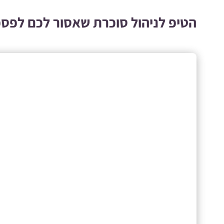
הטיפ לניהול סוכרת שאסור לכם לפס