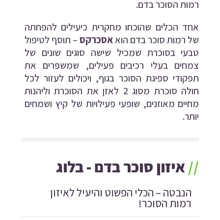
רמות הסוכר בדם.
אחד הכלים שהוכחו מחקרית כיעילים להפחתה
של רמות סוכר בדם הוא
אסכרקס
–
תוסף לטיפול
טבעי בסוכרת
שמכיל שישה סוגים שונים של
צמחים בעלי רכיבים פעילים, שמשפרים את
תפקודי ספיגת הסוכר בגוף, ויכולים לעזור לכל
חולה סוכרת מסוג 2 לאזן את הסוכרת וליהנות
מחיים מאוזנים, שופעי פעילויות של קיץ ושמחים
יותר.
//
איזון סוכר בדם - בלוג
הנבטה – הכלי הפשוט והיעיל לאיזון
רמות הסוכר!