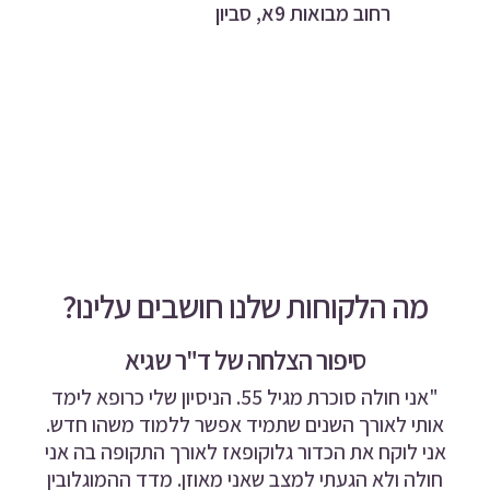
רחוב מבואות 9א, סביון
מה הלקוחות שלנו חושבים עלינו?
סיפור הצלחה של ד"ר שגיא
"אני חולה סוכרת מגיל 55. הניסיון שלי כרופא לימד
אותי לאורך השנים שתמיד אפשר ללמוד משהו חדש.
אני לוקח את הכדור גלוקופאז לאורך התקופה בה אני
חולה ולא הגעתי למצב שאני מאוזן. מדד ההמוגלובין