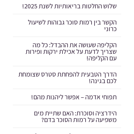
שלוש החלטות בריאותיות לשנת 2025!
הקשר בין רמות סוכר גבוהות לשיעול
כרוני
הקליפה שעושה את ההבדל: כל מה
שצריך לדעת על אכילת ירקות ופירות
עם הקליפה!
הדרך הטבעית להפחתת סטרס שצומחת
לכם בגינה!
תפוחי אדמה – אפשר ליהנות מהם!
הידרציה וסוכרת: האם שתיית מים
משפיעה על רמות הסוכר בדם?