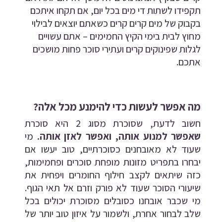
תקפידו לשתות די מים בכל יום, אם תקחו איתכם
בקבוק של מים קרים קרים כשאתם יוצאים לבילוי
מחוץ לבית בימי הקיץ החמימים – אתם עשויים
לגלות שפינוקים קרים ועתירי סוכר פחות מושכים
אתכם.
מה אפשר לעשות כדי להימנע מכל אלה?
חשוב לדעת, שסוכרת מסוג 2 היא סוכרת
שאפשר למנוע אותה, ואפשר לאזן אותה.
מי
שעוד לא מאובחנים כסוכרתיים, טוב יעשו אם
יבחרו בתפריט מזונות מופחת סוכרים ופחמימות,
כזה שיתאים לקצב חילוף החומרים ויפחית את
שיעורי הסוכר שעוד לא פורק וזרם אל תאי הגוף.
מי שכבר אובחנו כסובלים מסוכרת יכולים בכל
שלב לבחור אחרת, ולשמור על איזון טוב יותר של