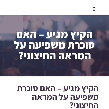
הקיץ מגיע – האם
סוכרת משפיעה על
המראה החיצוני?
הקיץ מגיע – האם סוכרת
משפיעה על המראה
החיצוני?