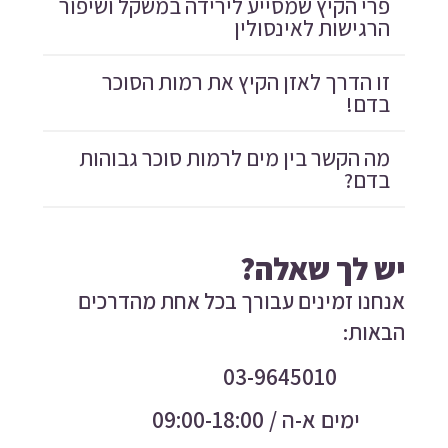
פרי הקיץ שמסייע לירידה במשקל ושיפור
הרגישות לאינסולין
זו הדרך לאזן הקיץ את רמות הסוכר
בדם!
מה הקשר בין מים לרמות סוכר גבוהות
בדם?
יש לך שאלה?
אנחנו זמינים עבורך בכל אחת מהדרכים
הבאות:
03-9645010
ימים א-ה / 09:00-18:00