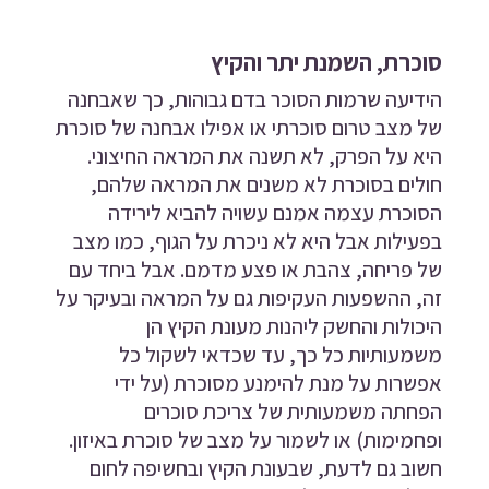
סוכרת, השמנת יתר והקיץ
הידיעה שרמות הסוכר בדם גבוהות, כך שאבחנה
של מצב טרום סוכרתי או אפילו אבחנה של סוכרת
היא על הפרק, לא תשנה את המראה החיצוני.
חולים בסוכרת לא משנים את המראה שלהם,
הסוכרת עצמה אמנם עשויה להביא לירידה
בפעילות אבל היא לא ניכרת על הגוף, כמו מצב
של פריחה, צהבת או פצע מדמם. אבל ביחד עם
זה, ההשפעות העקיפות גם על המראה ובעיקר על
היכולות והחשק ליהנות מעונת הקיץ הן
משמעותיות כל כך, עד שכדאי לשקול כל
אפשרות על מנת להימנע מסוכרת (על ידי
הפחתה משמעותית של צריכת סוכרים
ופחמימות) או לשמור על מצב של סוכרת באיזון.
חשוב גם לדעת, שבעונת הקיץ ובחשיפה לחום