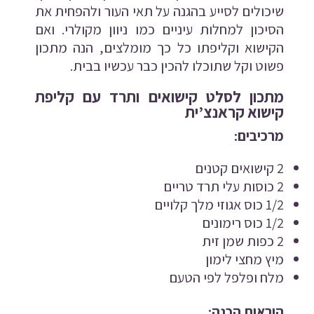
שיכולים לסייע בהגנה על תאי העור ולהפחית את
הסיכון למחלות עיניים כמו ניוון מקולרי. ואם
הקישוא וקליפתו כל כך מומלצים, הנה מתכון
פשוט וקל שתוכלו להכין כבר עכשיו בבית.
מתכון לסלט קישואים ותרד עם קליפת
קישוא קראנצ’ית
מרכיבים:
2 קישואים קטנים
2 כוסות עלי תרד טריים
1/2 כוס אגוזי מלך קלויים
1/2 כוס רימונים
2 כפות שמן זית
מיץ מחצי לימון
מלח ופלפל לפי הטעם
הוראות הכנה: