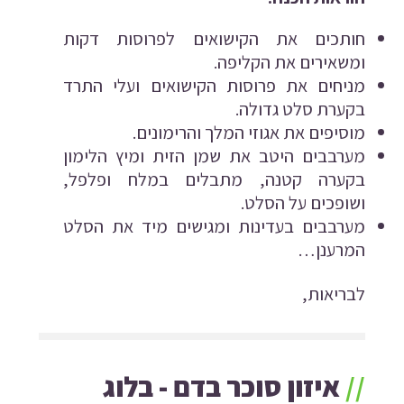
חותכים את הקישואים לפרוסות דקות
ומשאירים את הקליפה.
מניחים את פרוסות הקישואים ועלי התרד
בקערת סלט גדולה.
מוסיפים את אגוזי המלך והרימונים.
מערבבים היטב את שמן הזית ומיץ הלימון
בקערה קטנה, מתבלים במלח ופלפל,
ושופכים על הסלט.
מערבבים בעדינות ומגישים מיד את הסלט
המרענן…
לבריאות,
//
איזון סוכר בדם - בלוג