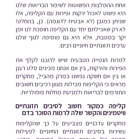
אחת ההמלצות הפשוטות לשיפור הבריאות שלנו
היא פשוט לאכול ירקות ופירות עם הקליפה, אלו
שניתן כמובן (לא אבטיח לדוגמה). כן, בהחלט!
לא רק שאכילתם יחד עם הקליפה חוסכת לנו זמן
יקר במטבח, אלא היא גם מוסיפה לגוף שלנו
ערכים תזונתיים חיוניים רבים.
למרות הנטייה הטבעית שיש לרובנו לקלף את
הפירות והירקות, בין אם אנחנו מכינים סלט רענן
או בין אם חשקה נפשנו במרק מהביל, מחקרים
מראים כי הקליפות מכילות מגוון רכיבים חשובים
התורמים לבריאות ולמניעת מחלות פופולריות.
קליפה כמקור חשוב לסיבים תזונתיים
וויטמינים והקשר שלה לרמות הסוכר בדם
מחקרים עדכניים מצביעים על כך שהקליפות
עשירות בסיבים תזונתיים החיוניים לפעילות