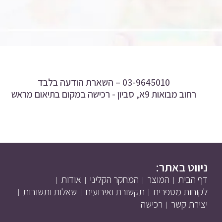
03-9645010 –
השארת הודעה בלבד
רחוב מבואות 9א, סביון - רכישה במקום בתיאום מראש
ניווט באתר:
דף הבית
המוצר
המחקר הקליני
אודות
לקוחות מספרים
תקשורת ואירועים
שאלות ותשובות
יצירת קשר
רכישה