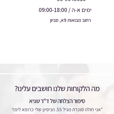
ימים א-ה / 09:00-18:00
רחוב מבואות 9א, סביון
מה הלקוחות שלנו חושבים עלינו?
סיפור הצלחה של ד"ר שגיא
"אני חולה סוכרת מגיל 55. הניסיון שלי כרופא לימד