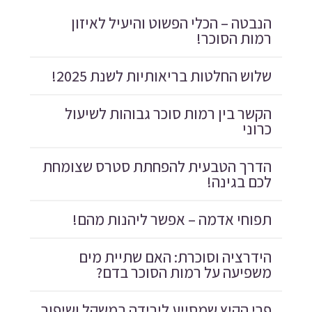
הנבטה – הכלי הפשוט והיעיל לאיזון
רמות הסוכר!
שלוש החלטות בריאותיות לשנת 2025!
הקשר בין רמות סוכר גבוהות לשיעול
כרוני
הדרך הטבעית להפחתת סטרס שצומחת
לכם בגינה!
תפוחי אדמה – אפשר ליהנות מהם!
הידרציה וסוכרת: האם שתיית מים
משפיעה על רמות הסוכר בדם?
פרי הקיץ שמסייע לירידה במשקל ושיפור