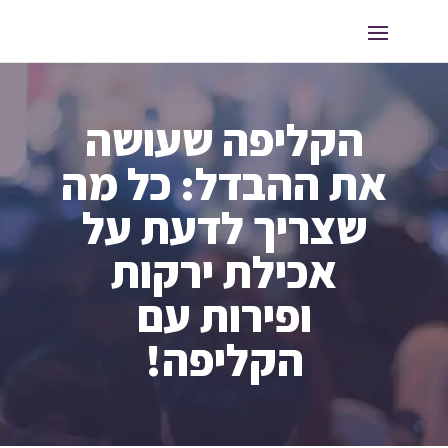
הקליפה שעושה
את ההבדל: כל מה
שצריך לדעת על
אכילת ירקות
ופירות עם
הקליפה!