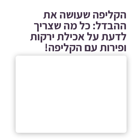
הקליפה שעושה את
ההבדל: כל מה שצריך
לדעת על אכילת ירקות
ופירות עם הקליפה!