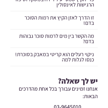
הרגישות לאינסולין
זו הדרך לאזן הקיץ את רמות הסוכר
בדם!
מה הקשר בין מים לרמות סוכר גבוהות
בדם?
ניקוי רעלים הוא קריטי במאבק בסוכרת!
כנסו לגלות למה
יש לך שאלה?
אנחנו זמינים עבורך בכל אחת מהדרכים
הבאות:
03-9645010