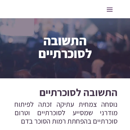
התשובה
לסוכרתיים
התשובה לסוכרתיים
נוסחה צמחית עתיקה זכתה לפיתוח
מודרני שמסייע לסוכרתיים וטרום
סוכרתיים בהפחתת רמות הסוכר בדם