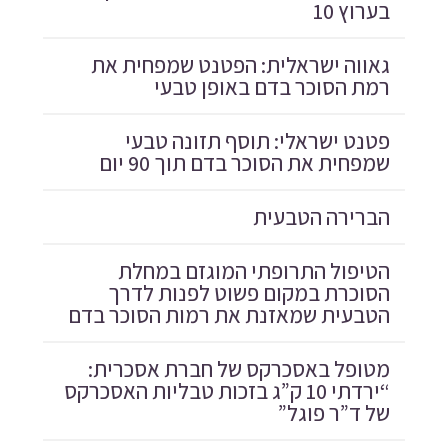
בערוץ 10
גאווה ישראלית: הפטנט שמפחית את
רמת הסוכר בדם באופן טבעי
פטנט ישראלי: תוסף תזונה טבעי
שמפחית את הסוכר בדם תוך 90 יום
הברירה הטבעית
הטיפול התרופתי המוגזם במחלת
הסוכרת במקום פשוט לפנות לדרך
הטבעית שמאזנת את רמות הסוכר בדם
מטופל באסכרקס של חברת אסכרית:
“ירדתי 10 ק”ג בזכות טבליות האסכרקס
של ד”ר פוגל”