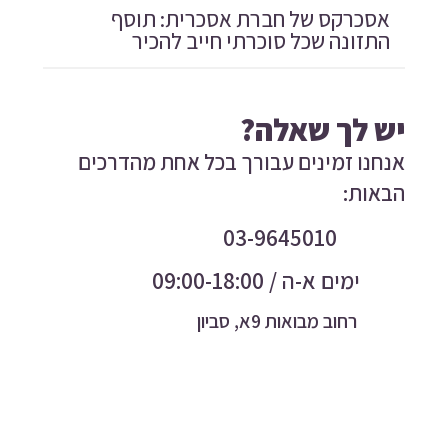
אסכרקס של חברת אסכרית: תוסף
התזונה שכל סוכרתי חייב להכיר
יש לך שאלה?
אנחנו זמינים עבורך בכל אחת מהדרכים
הבאות:
03-9645010
ימים א-ה / 09:00-18:00
רחוב מבואות 9א, סביון