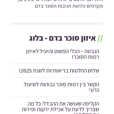
מקדמים מלאות ויציבות הסוכר בדם.
//
איזון סוכר בדם - בלוג
הנבטה – הכלי הפשוט והיעיל לאיזון
רמות הסוכר!
שלוש החלטות בריאותיות לשנת 2025!
הקשר בין רמות סוכר גבוהות לשיעול
כרוני
הקליפה שעושה את ההבדל: כל מה
שצריך לדעת על אכילת ירקות ופירות