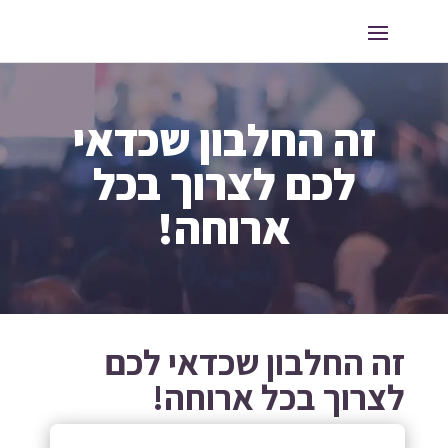
זה החלבון שכדאי
לכם לצרוך בכל
ארוחה!
זה החלבון שכדאי לכם
לצרוך בכל ארוחה!