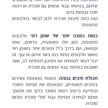
שלהם, במיוחד עבור אנשים עם סוכרת או רמות
סוכר גבוהות בדם.
הנה כמה סיבות שכדאי לכם לבחור בחלבונים
מהצומח:
כמות נמוכה יותר של שומן רווי
: חלבונים
מהצומח, כגון אלו משעועית, עדשים, טופו
וקינואה, הם בדרך כלל נמוכים יותר בשומן רווי
מאשר חלבונים מהחי כמו בשר אדום או עוף. זה
יכול לעזור להפחית את הסיכון למחלות לב, אשר
חשובות במיוחד עבור אנשים עם סוכרת.
תכולת סיבים
גבוהה
: מזונות מהצומח עשירים
בסיבים תזונתיים, המאטים את ספיגת הסוכר
ומסייעת בייצוב רמות הסוכר בדם. מה שהופך
אותם לבחירה מצוינת עבור חולי סוכרת וטרום
סוכרת.