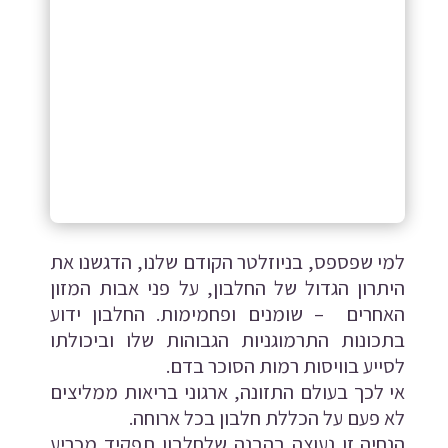
למי שפספס,
בניוזלטר הקודם שלנו
, הדגשנו את
היתרון הגדול של החלבון, על פני אבות המזון
האחרים – שומנים ופחמימות. החלבון ידוע
בתכונות התרמוגניות הגבוהות שלו וביכולתו
לסייע בוויסות רמות הסוכר בדם.
אי לכך בעולם התזונה, ארגוני בריאות ממליצים
לא פעם על הכללת חלבון בכל ארוחה.
הנחיה זו נעוצה בהבנה שלחלבון תפקיד מכריע