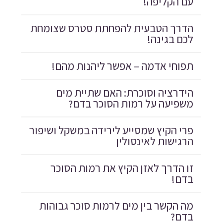
עם הקליפה!
הדרך הטבעית להפחתת סטרס שצומחת
לכם בגינה!
תפוחי אדמה – אפשר ליהנות מהם!
הידרציה וסוכרת: האם שתיית מים
משפיעה על רמות הסוכר בדם?
פרי הקיץ שמסייע לירידה במשקל ושיפור
הרגישות לאינסולין
זו הדרך לאזן הקיץ את רמות הסוכר
בדם!
מה הקשר בין מים לרמות סוכר גבוהות
בדם?