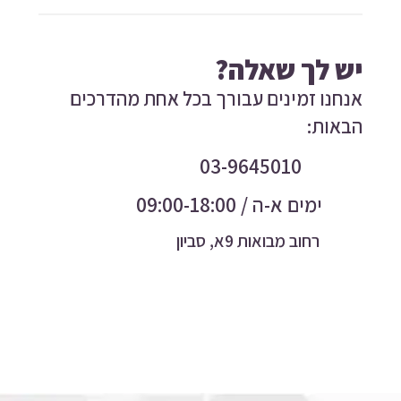
יש לך שאלה?
אנחנו זמינים עבורך בכל אחת מהדרכים
הבאות:
03-9645010
ימים א-ה / 09:00-18:00
רחוב מבואות 9א, סביון