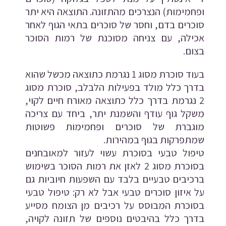
ופחמימות) הנצרכים מהתזונה. התוצאה היא יתר
סוכרים בדם, וחסר של סוכרים בתאי הגוף לאחר
אכילה, עם צניחה מסוכנת של רמות הסוכר
בצום.
בעוד סוכרת מסוג 1 נגרמת כתוצאה מכשל שהוא
בדרך כלל מולד בפעילות הלבלב, סוכרת מסוג
2 נגרמת בדרך כלל כתוצאה מאורח חיים לקוי,
משקל גוף עודף והשמנת יתר, ביחד עם צריכה
מוגברת של סוכרים ופחמימות פשוטות
שמתפרקות בגוף במהירות.
טיפול טבעי בסוכרת עשוי לעזור למאובחנים
בסוכרת מסוג 2 לאזן את רמות הסוכר בשימוש
ברכיבים טבעיים בלבד עם השפעות חיוביות גם
על איזון סוכרים טבעי אבל לא רק: טיפול טבעי
בסוכרת המבוסס על רכיבים מן הצומח מסייע
בדרך כלל בהיבטים נוספים של תזונה לקויה,