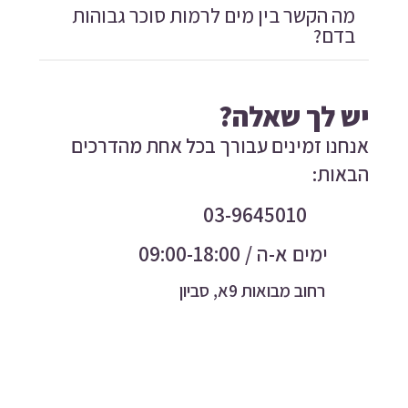
מה הקשר בין מים לרמות סוכר גבוהות
בדם?
יש לך שאלה?
אנחנו זמינים עבורך בכל אחת מהדרכים
הבאות:
03-9645010
ימים א-ה / 09:00-18:00
רחוב מבואות 9א, סביון