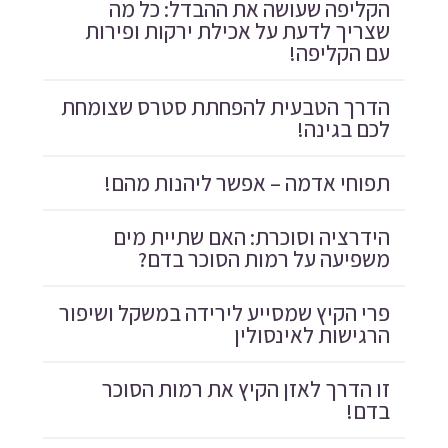
הקליפה שעושה את ההבדל: כל מה
שצריך לדעת על אכילת ירקות ופירות
עם הקליפה!
הדרך הטבעית להפחתת סטרס שצומחת
לכם בגינה!
תפוחי אדמה – אפשר ליהנות מהם!
הידרציה וסוכרת: האם שתיית מים
משפיעה על רמות הסוכר בדם?
פרי הקיץ שמסייע לירידה במשקל ושיפור
הרגישות לאינסולין
זו הדרך לאזן הקיץ את רמות הסוכר
בדם!