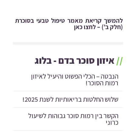
להמשך קריאת מאמר טיפול טבעי בסוכרת
(חלק ב’) – לחצו כאן
//
איזון סוכר בדם - בלוג
הנבטה – הכלי הפשוט והיעיל לאיזון
רמות הסוכר!
שלוש החלטות בריאותיות לשנת 2025!
הקשר בין רמות סוכר גבוהות לשיעול
כרוני