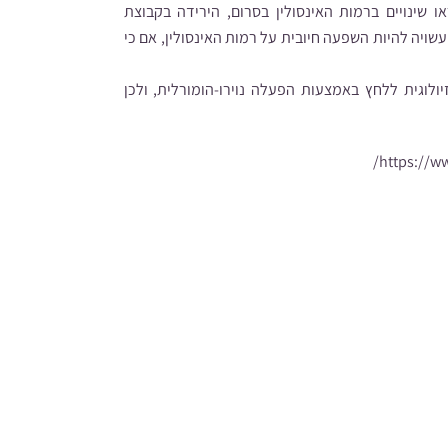
 שינויים ברמות האינסולין בסרום, הירידה בקבוצת
ויה להיות השפעה חיובית על רמות האינסולין, אם כי
לוגית ללחץ באמצעות הפעלה נוירו-הומורלית, ולכן
https://w