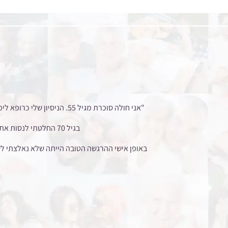
"אני חולה סוכרת מגיל 55.
בגיל 70 החלטתי לנסות את תוסף התזונה הטבעי
באופן אישי ההרגשה הטובה הייתה שלא נאלצתי לשנ