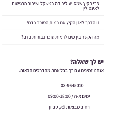
פרי הקיץ שמסייע לירידה במשקל ושיפור הרגישות
לאינסולין
זו הדרך לאזן הקיץ את רמות הסוכר בדם!
מה הקשר בין מים לרמות סוכר גבוהות בדם?
יש לך שאלה?
אנחנו זמינים עבורך בכל אחת מהדרכים הבאות:
03-9645010
ימים א-ה / 09:00-18:00
רחוב מבואות 9א, סביון