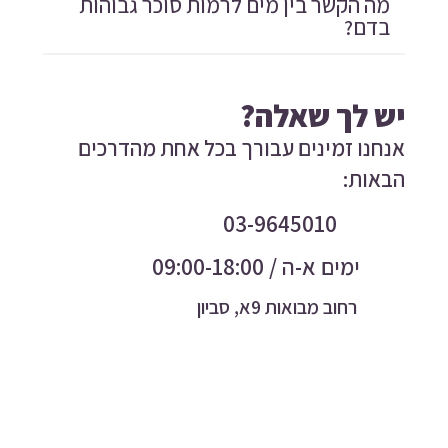
מה הקשר בין מים לרמות סוכר גבוהות
בדם?
יש לך שאלה?
אנחנו זמינים עבורך בכל אחת מהדרכים
הבאות:
03-9645010
ימים א-ה / 09:00-18:00
רחוב מבואות 9א, סביון