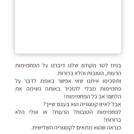
בניוז לטר הקודם
שלנו דיברנו על הפחמימות
הרעות, הטובות והלא ברורות.
ותסכימו איתנו שאי אפשר באמת לדבר על
פחמימות מבלי להזכיר באותה נשימה את
הלחם! אב כל הפחמימות!
אבל לאיזו קטגוריה הוא בעצם שייך?
לפחמימות הטובות? הרעות? או אולי הלא
ברורות?
כנראה שהוא מתאים לקטגוריה השלישית.