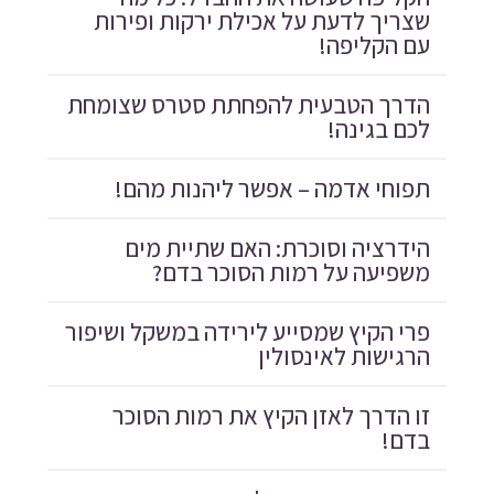
שצריך לדעת על אכילת ירקות ופירות
עם הקליפה!
הדרך הטבעית להפחתת סטרס שצומחת
לכם בגינה!
תפוחי אדמה – אפשר ליהנות מהם!
הידרציה וסוכרת: האם שתיית מים
משפיעה על רמות הסוכר בדם?
פרי הקיץ שמסייע לירידה במשקל ושיפור
הרגישות לאינסולין
זו הדרך לאזן הקיץ את רמות הסוכר
בדם!