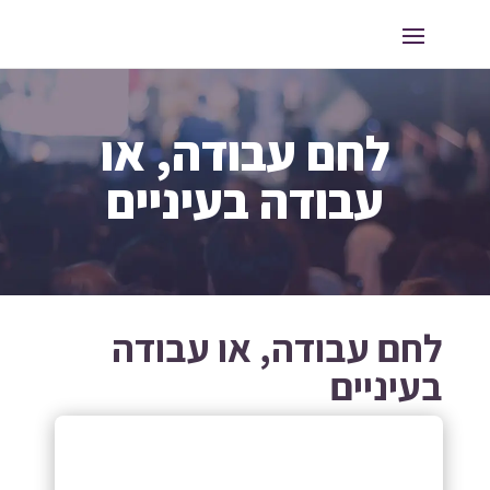
לחם עבודה, או
עבודה בעיניים
לחם עבודה, או עבודה
בעיניים