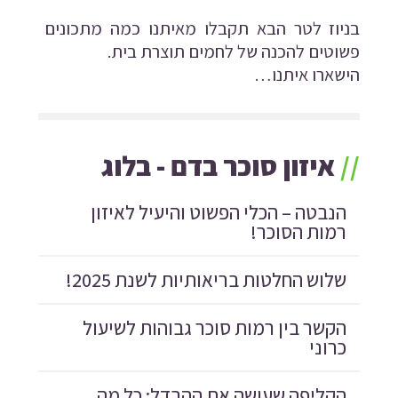
בניוז לטר הבא תקבלו מאיתנו כמה מתכונים
פשוטים להכנה של לחמים תוצרת בית.
הישארו איתנו…
//
איזון סוכר בדם - בלוג
הנבטה – הכלי הפשוט והיעיל לאיזון
רמות הסוכר!
שלוש החלטות בריאותיות לשנת 2025!
הקשר בין רמות סוכר גבוהות לשיעול
כרוני
הקליפה שעושה את ההבדל: כל מה