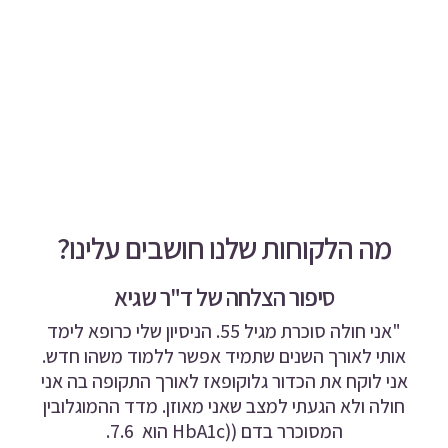
מה הלקוחות שלנו חושבים עלינו?
סיפור הצלחה של ד"ר שגיא
"אני חולה סוכרת מגיל 55. הניסיון שלי כרופא לימד
אותי לאורך השנים שתמיד אפשר ללמוד משהו חדש.
אני לוקח את הכדור גלוקופאז לאורך התקופה בה אני
חולה ולא הגעתי למצב שאני מאוזן. מדד ההמוגלובין
המסוכרר בדם ((HbA1c
הוא 7.6.