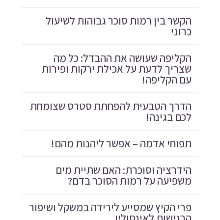
הקשר בין רמות סוכר גבוהות לשיעול
כרוני
הקליפה שעושה את ההבדל: כל מה
שצריך לדעת על אכילת ירקות ופירות
עם הקליפה!
הדרך הטבעית להפחתת סטרס שצומחת
לכם בגינה!
תפוחי אדמה – אפשר ליהנות מהם!
הידרציה וסוכרת: האם שתיית מים
משפיעה על רמות הסוכר בדם?
פרי הקיץ שמסייע לירידה במשקל ושיפור
הרגישות לאינסולין