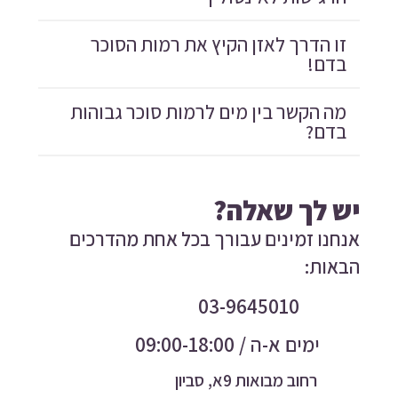
זו הדרך לאזן הקיץ את רמות הסוכר
בדם!
מה הקשר בין מים לרמות סוכר גבוהות
בדם?
יש לך שאלה?
אנחנו זמינים עבורך בכל אחת מהדרכים
הבאות:
03-9645010
ימים א-ה / 09:00-18:00
רחוב מבואות 9א, סביון