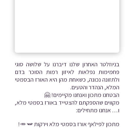
בניוזלטר האחרון שלנו דיברנו על שלושה סוגי
פחמימות נפלאות לאיזון רמות הסוכר בדם
ולתזונה נכונה, כשאחת מהן היא האורז הבסמטי
המלא, הנהדר והטעים.
הבטחנו מתכון ואנחנו מקיימים!
🤗
מקווים שהספקתם להצטייד באורז בסמטי מלא,
ו… אנחנו מתחילים:
מתכון לפילאף אורז בסמטי מלא וירקות
🫛
🥕
!