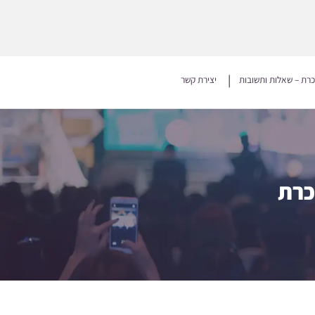
כרת – שאלות ותשובות
יצירת קשר
כרת