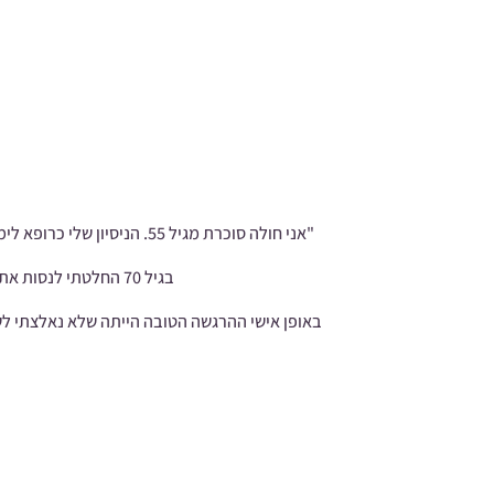
"אני חולה סוכרת מגיל 55.
בגיל 70 החלטתי לנסות את תוסף התזונה הטבעי
באופן אישי ההרגשה הטובה הייתה שלא נאלצתי לשנ