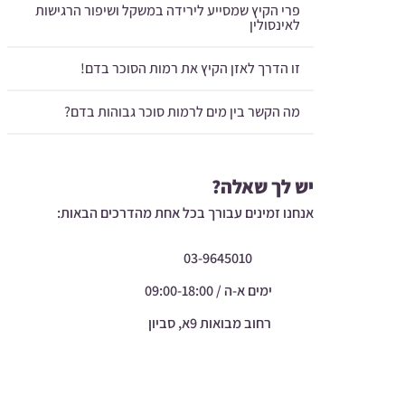
פרי הקיץ שמסייע לירידה במשקל ושיפור הרגישות
לאינסולין
זו הדרך לאזן הקיץ את רמות הסוכר בדם!
מה הקשר בין מים לרמות סוכר גבוהות בדם?
יש לך שאלה?
אנחנו זמינים עבורך בכל אחת מהדרכים הבאות:
03-9645010
ימים א-ה / 09:00-18:00
רחוב מבואות 9א, סביון