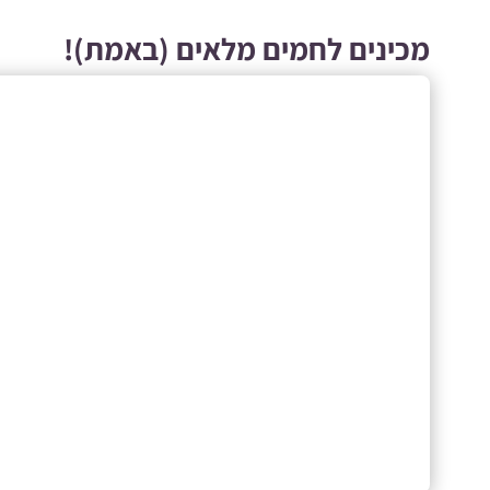
מכינים לחמים מלאים (באמת)!