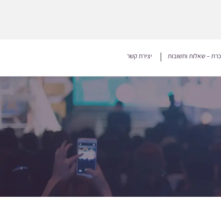
כרת – שאלות ותשובות
יצירת קשר