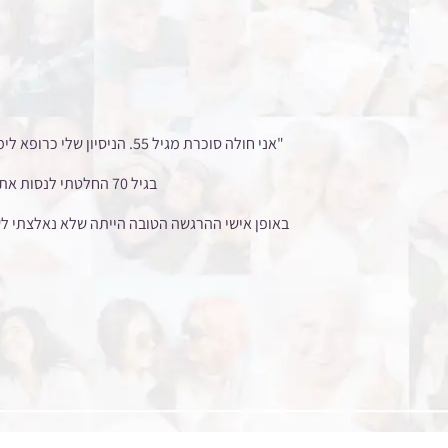
"אני חולה סוכרת מגיל 55.
בגיל 70 החלטתי לנסות את תוסף התזונה הטבעי
באופן אישי ההרגשה הטובה הייתה שלא נאלצתי לשנ