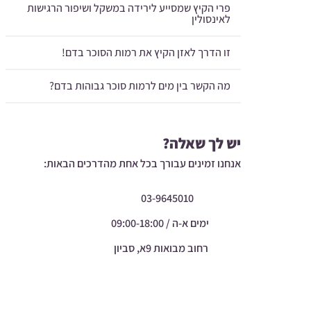
פרי הקיץ שמסייע לירידה במשקל ושיפור הרגישות
לאינסולין
זו הדרך לאזן הקיץ את רמות הסוכר בדם!
מה הקשר בין מים לרמות סוכר גבוהות בדם?
יש לך שאלה?
אנחנו זמינים עבורך בכל אחת מהדרכים הבאות:
03-9645010
ימים א-ה / 09:00-18:00
רחוב מבואות 9א, סביון