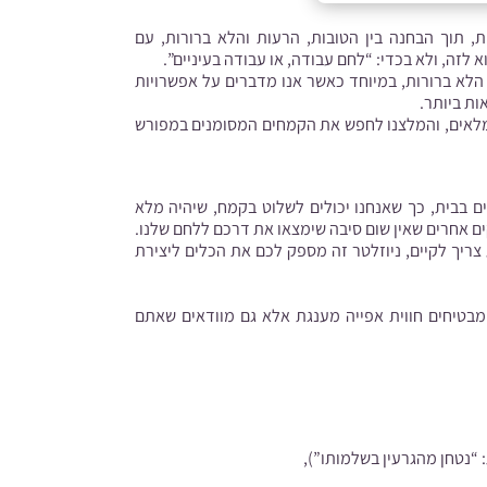
, תוך הבחנה בין הטובות, הרעות והלא ברורות, עם
א לזה, ולא בכדי: “לחם עבודה, או עבודה בעיניים”.
הלא ברורות, במיוחד כאשר אנו מדברים על אפשרויות
ות ביותר.
מלאים, והמלצנו לחפש את הקמחים המסומנים במפורש
ם בבית, כך שאנחנו יכולים לשלוט בקמח, שיהיה מלא
ם אחרים שאין שום סיבה שימצאו את דרכם ללחם שלנו.
ריך לקיים, ניוזלטר זה מספק לכם את הכלים ליצירת
מבטיחים חווית אפייה מענגת אלא גם מוודאים שאתם