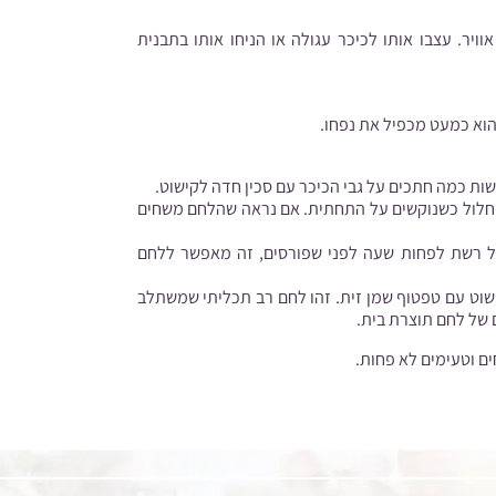
ר. עצבו אותו לכיכר עגולה או הניחו אותו בתבנית
הוא כמעט מכפיל את נפחו.
דקות, או עד שהלחם נשמע חלול כשנוקשים על התחתית. אם נראה שהלחם משחים
על רשת לפחות שעה לפני שפורסים, זה מאפשר ללחם
שוט עם טפטוף שמן זית. זהו לחם רב תכליתי שמשתלב
 של לחם תוצרת בית.