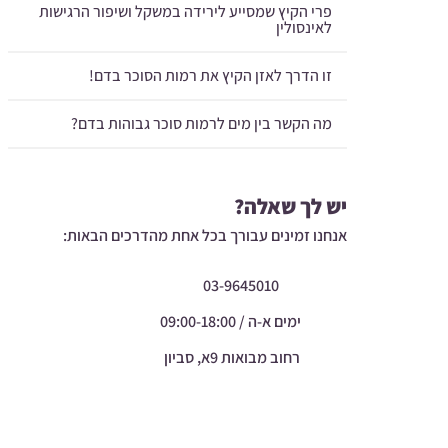
פרי הקיץ שמסייע לירידה במשקל ושיפור הרגישות
לאינסולין
זו הדרך לאזן הקיץ את רמות הסוכר בדם!
מה הקשר בין מים לרמות סוכר גבוהות בדם?
יש לך שאלה?
אנחנו זמינים עבורך בכל אחת מהדרכים הבאות:
03-9645010
ימים א-ה / 09:00-18:00
רחוב מבואות 9א, סביון