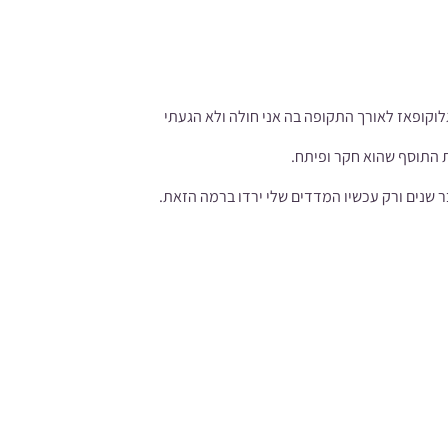
 הכדור גלוקופאז לאורך התקופה בה אני חולה ולא הגעתי
את התוסף שהוא חקר ופיתח.
ר שנים ורק עכשיו המדדים שלי ירדו ברמה הזאת.