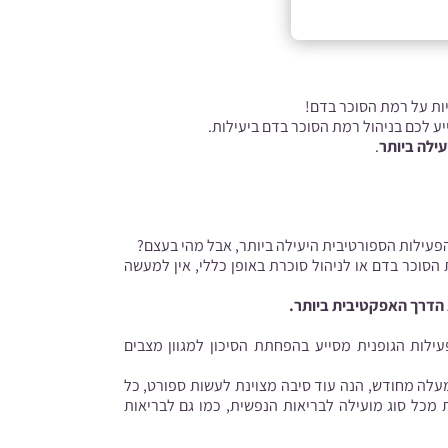
יות על רמת הסוכר בדם!
ע לכם בניהול רמת הסוכר בדם ביעילות.
ילה ביותר
.
 הפעילות הספורטיבית היעילה ביותר, אבל מהי בעצם?
הסוכר בדם או לניהול סוכרת באופן כללי, אין למעשה
א הדרך האפקטיבית ביותר.
עילות הגופנית מסייע בהפחתת הסיכון למגוון מצבים
עלה מחודש, הנה עוד סיבה מצוינת לעשות ספורט, כל
 מכל סוג מועילה לבריאות הנפשית, כמו גם לבריאות