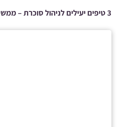
3 טיפים יעילים לניהול סוכרת – ממשיכים!