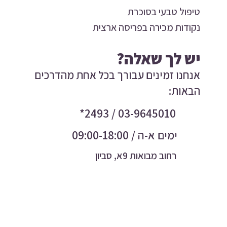
טיפול טבעי בסוכרת
נקודות מכירה בפריסה ארצית
יש לך שאלה?
אנחנו זמינים עבורך בכל אחת מהדרכים
הבאות:
03-9645010 / 2493*
ימים א-ה / 09:00-18:00
רחוב מבואות 9א, סביון