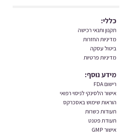
כללי:
תקנון ותנאי רכישה
מדיניות החזרות
ביטול עסקה
מדיניות פרטיות
מידע נוסף:
רישום FDA
אישור הלסינקי לניסוי רפואי
הוראות שימוש באסכרקס
תעודות כשרות
תעודת פטנט
אישור GMP