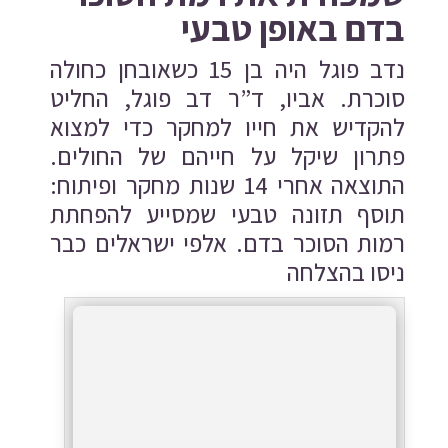
בדם באופן טבעי
נדב פוגל היה בן 15 כשאובחן כחולה
סוכרת. אביו, ד”ר דב פוגל, החליט
להקדיש את חייו למחקר כדי למצוא
פתרון שיקל על חייהם של החולים.
התוצאה אחרי 14 שנות מחקר ופיתוח:
תוסף תזונה טבעי שמסייע להפחתת
רמות הסוכר בדם. אלפי ישראלים כבר
ניסו בהצלחה