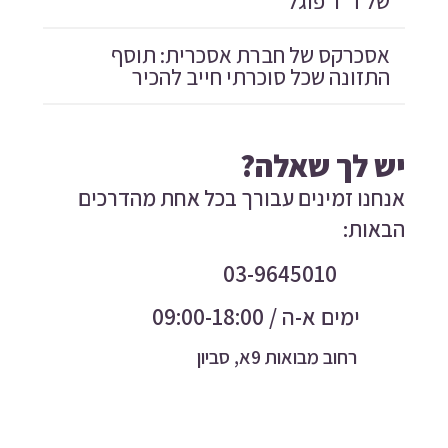
של ד”ר פוגל”
אסכרקס של חברת אסכרית: תוסף
התזונה שכל סוכרתי חייב להכיר
יש לך שאלה?
אנחנו זמינים עבורך בכל אחת מהדרכים
הבאות:
03-9645010
ימים א-ה / 09:00-18:00
רחוב מבואות 9א, סביון