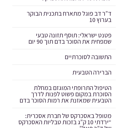
ד”ר דב פוגל מתארח בתכנית הבוקר
בערוץ 10
פטנט ישראלי: תוסף תזונה טבעי
שמפחית את הסוכר בדם תוך 90 יום
התשובה לסוכרתיים
הברירה הטבעית
הטיפול התרופתי המוגזם במחלת
הסוכרת במקום פשוט לפנות לדרך
הטבעית שמאזנת את רמות הסוכר בדם
מטופל באסכרקס של חברת אסכרית:
“ירדתי 10 ק”ג בזכות טבליות האסכרקס