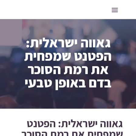
גאווה ישראלית:
הפטנט שמפחית
את רמת הסוכר
בדם באופן טבעי
גאווה ישראלית: הפטנט
שמפחית את רמת הסוכר